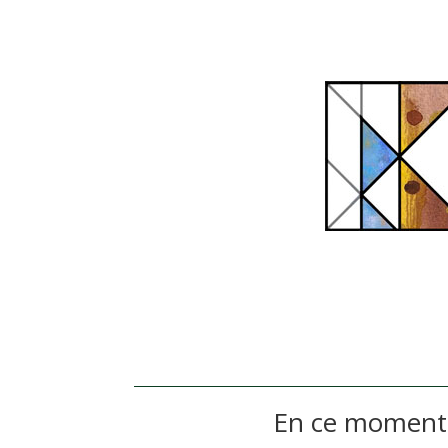
En ce momen